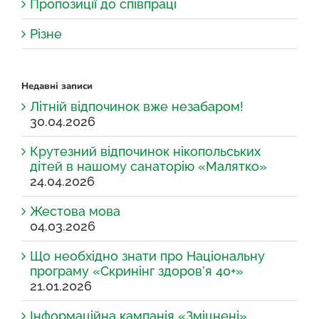
Пропозиції до співпраці
Різне
Недавні записи
Літній відпочинок вже незабаром!
30.04.2026
Крутезний відпочинок нікопольських
дітей в нашому санаторію «Малятко»
24.04.2026
Жестова мова
04.03.2026
Що необхідно знати про Національну
програму «Скринінг здоров’я 40+»
21.01.2026
Інформаційна кампанія «Зміцнені»