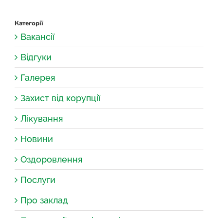
Категорії
Вакансії
Відгуки
Галерея
Захист від корупції
Лікування
Новини
Оздоровлення
Послуги
Про заклад