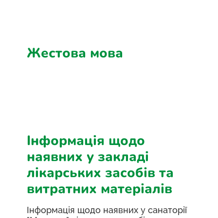
Жестова мова
Інформація щодо
наявних у закладі
лікарських засобів та
витратних матеріалів
Інформація щодо наявних у санаторії