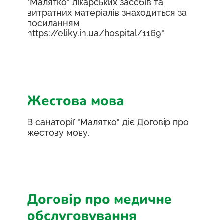
"Малятко" лікарських засобів та
витратних матеріалів знаходиться за
посиланням
https://eliky.in.ua/hospital/1169"
Жестова мова
В санаторії "Малятко" діє Договір про
жестову мову.
Договір про медичне
обслуговування