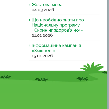
Жестова мова
04.03.2026
Що необхідно знати про
Національну програму
«Скринінг здоров’я 40+»
21.01.2026
Інформаційна кампанія
«Зміцнені»
15.01.2026