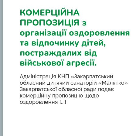
КОМЕРЦІЙНА
ПРОПОЗИЦІЯ з
організації оздоровлення
та відпочинку дітей,
постраждалих від
військової агресії.
Адміністрація КНП «Закарпатський
обласний дитячий санаторій «Малятко»
Закарпатської обласної ради подає
комерційну пропозицію щодо
оздоровлення [...]