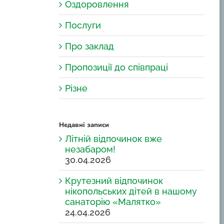
Оздоровлення
Послуги
Про заклад
Пропозиції до співпраці
Різне
Недавні записи
Літній відпочинок вже
незабаром!
30.04.2026
Крутезний відпочинок
нікопольських дітей в нашому
санаторію «Малятко»
24.04.2026