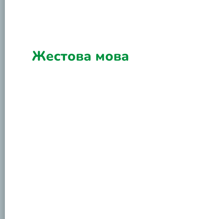
Жестова мова