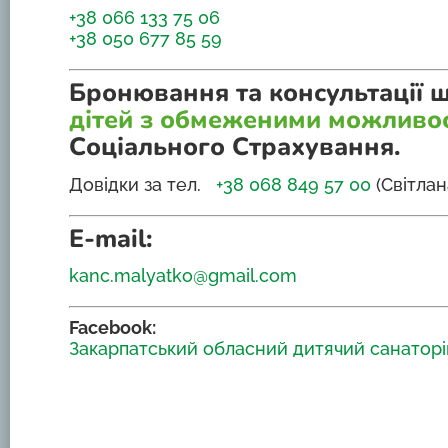
+38 066 133 75 06
+38 050 677 85 59
Бронювання та консультації 
дітей з обмеженими можливо
Соціального Страхування.
Довідки за тел.
+38 068 849 57 00
(Світлан
E-mail:
kanc.malyatko@gmail.com
Facebook:
Закарпатський обласний дитячий санаторі