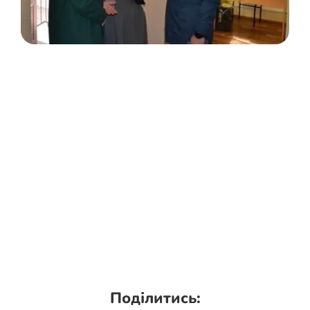
Поділитись: