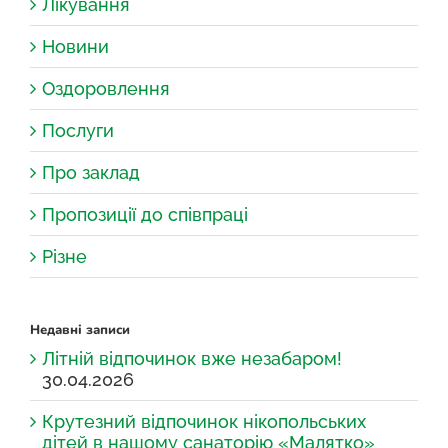
Лікування
Новини
Оздоровлення
Послуги
Про заклад
Пропозиції до співпраці
Різне
Недавні записи
Літній відпочинок вже незабаром!
30.04.2026
Крутезний відпочинок нікопольських
дітей в нашому санаторію «Малятко»