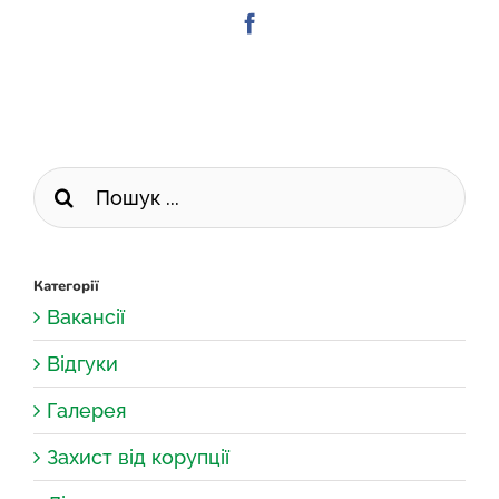
Facebook
Пошук
...
Категорії
Вакансії
Відгуки
Галерея
Захист від корупції