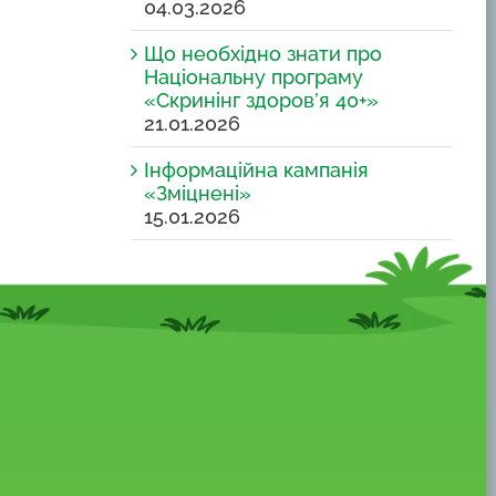
04.03.2026
Що необхідно знати про
Національну програму
«Скринінг здоров’я 40+»
21.01.2026
Інформаційна кампанія
«Зміцнені»
15.01.2026