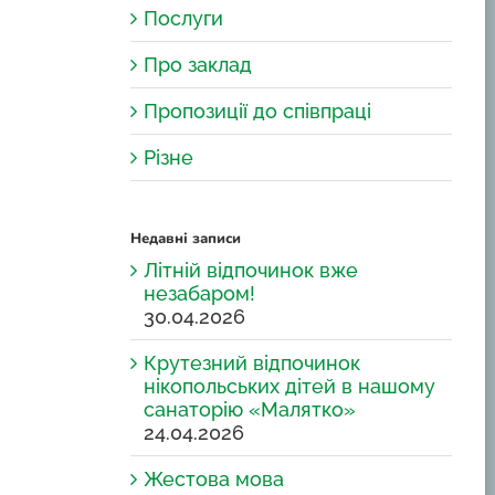
Послуги
Про заклад
Пропозиції до співпраці
Різне
Недавні записи
Літній відпочинок вже
незабаром!
30.04.2026
Крутезний відпочинок
нікопольських дітей в нашому
санаторію «Малятко»
24.04.2026
Жестова мова