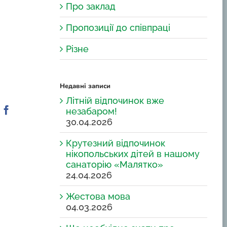
Про заклад
Пропозиції до співпраці
Різне
Недавні записи
Літній відпочинок вже
Facebook
незабаром!
30.04.2026
Крутезний відпочинок
нікопольських дітей в нашому
санаторію «Малятко»
24.04.2026
Жестова мова
04.03.2026