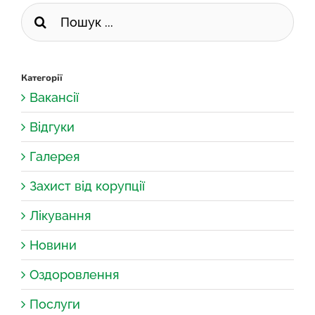
Пошук
...
Категорії
Вакансії
Відгуки
Галерея
Захист від корупції
Лікування
Новини
Оздоровлення
Послуги