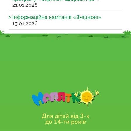
21.01.2026
Інформаційна кампанія «Зміцнені»
15.01.2026
Для дітей від 3-х
до 14-ти років