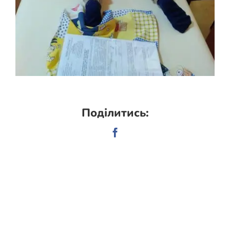
Поділитись:
Facebook