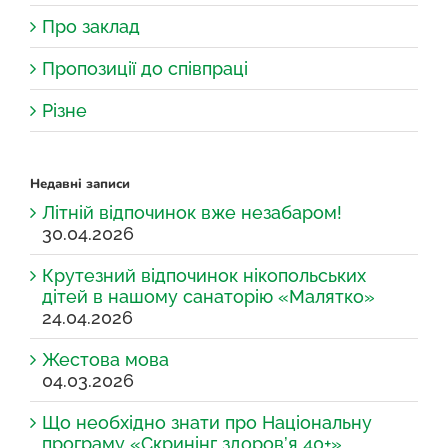
Про заклад
Пропозиції до співпраці
Різне
Недавні записи
Літній відпочинок вже незабаром!
30.04.2026
Крутезний відпочинок нікопольських
дітей в нашому санаторію «Малятко»
24.04.2026
Жестова мова
04.03.2026
Що необхідно знати про Національну
програму «Скринінг здоров’я 40+»