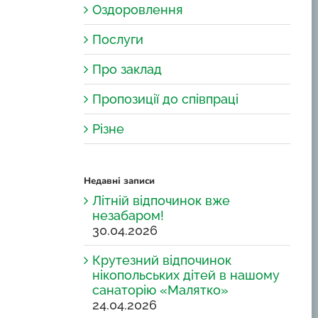
Оздоровлення
Послуги
Про заклад
Пропозиції до співпраці
Різне
Недавні записи
Літній відпочинок вже
незабаром!
30.04.2026
Крутезний відпочинок
нікопольських дітей в нашому
санаторію «Малятко»
24.04.2026