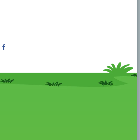
Facebook