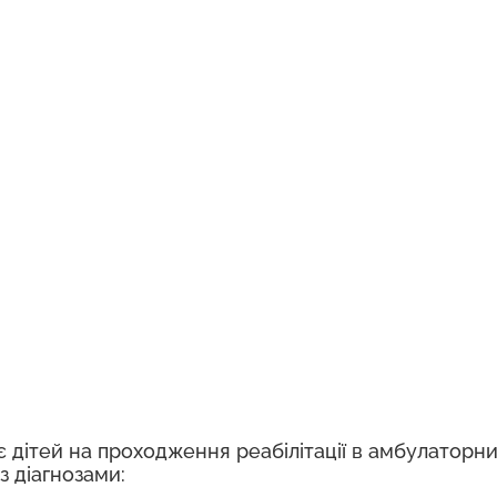
ітей на проходження реабілітації в амбулаторни
з діагнозами: