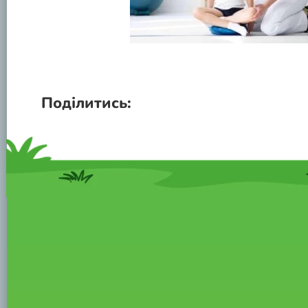
Поділитись: