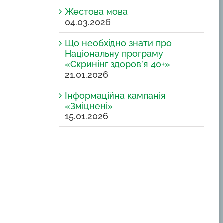
Жестова мова
04.03.2026
Що необхідно знати про
Національну програму
«Скринінг здоров’я 40+»
21.01.2026
Інформаційна кампанія
«Зміцнені»
15.01.2026