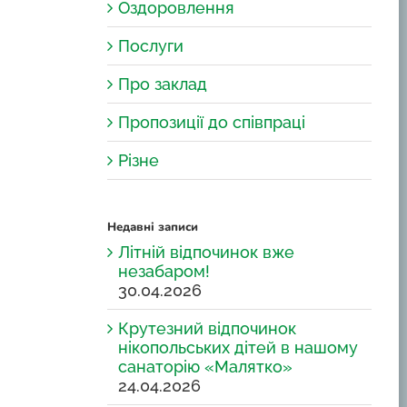
Оздоровлення
Послуги
Про заклад
Пропозиції до співпраці
Різне
Недавні записи
Літній відпочинок вже
незабаром!
30.04.2026
Крутезний відпочинок
нікопольських дітей в нашому
санаторію «Малятко»
24.04.2026