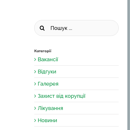
Пошук
...
Категорії
Вакансії
Відгуки
Галерея
Захист від корупції
Лікування
Новини