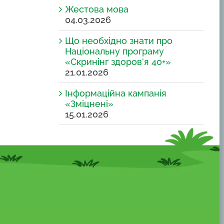
Жестова мова
04.03.2026
Що необхідно знати про
Національну програму
«Скринінг здоров’я 40+»
21.01.2026
Інформаційна кампанія
«Зміцнені»
15.01.2026