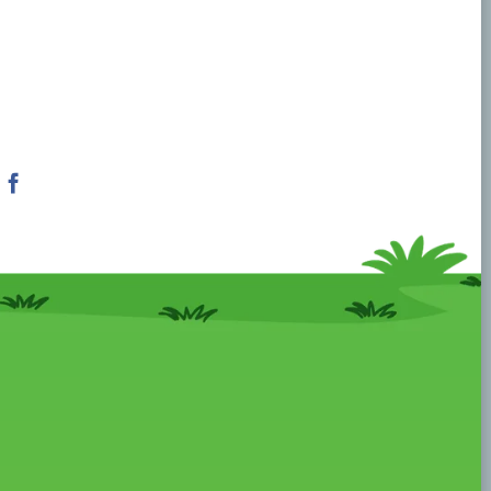
Facebook