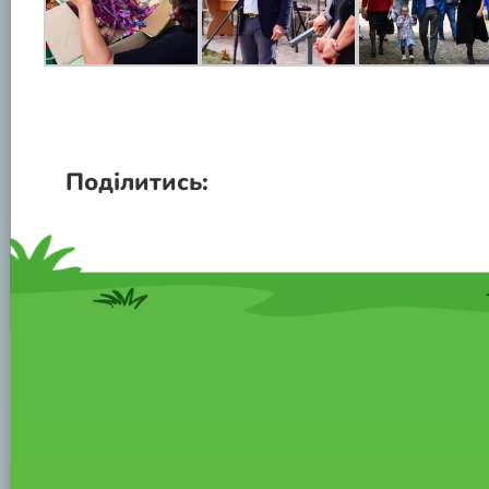
Поділитись: